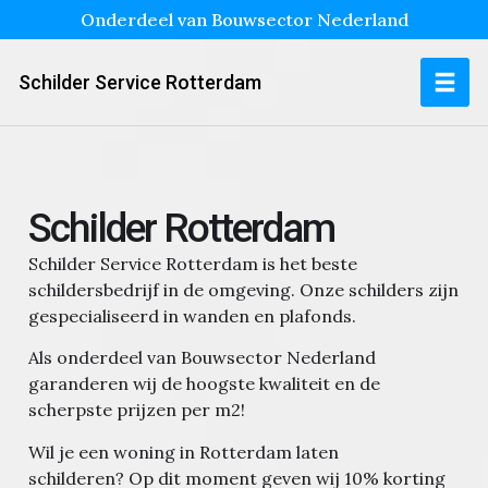
Onderdeel van Bouwsector Nederland
Schilder Service Rotterdam
Schilder Rotterdam
Schilder Service Rotterdam is het beste
schildersbedrijf in de omgeving. Onze schilders zijn
gespecialiseerd in wanden en plafonds.
Als onderdeel van Bouwsector Nederland
garanderen wij de hoogste kwaliteit en de
scherpste prijzen per m2!
Wil je een woning in Rotterdam laten
schilderen?
Op dit moment geven wij 10% korting