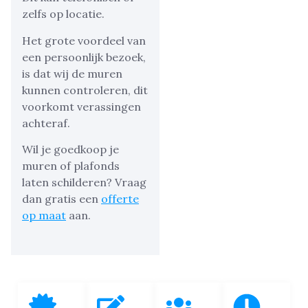
zelfs op locatie.
Het grote voordeel van
een persoonlijk bezoek,
is dat wij de muren
kunnen controleren, dit
voorkomt verassingen
achteraf.
Wil je goedkoop je
muren of plafonds
laten schilderen? Vraag
dan gratis een
offerte
op maat
aan.