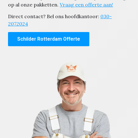
op al onze pakketten.
Vraag een offerte aan!
Direct contact? Bel ons hoofdkantoor:
030-
2072024
Schilder Rotterdam Offerte