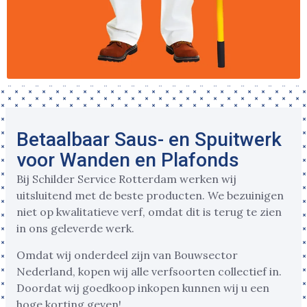
Betaalbaar Saus- en Spuitwerk
voor Wanden en Plafonds
Bij Schilder Service Rotterdam werken wij
uitsluitend met de beste producten. We bezuinigen
niet op kwalitatieve verf, omdat dit is terug te zien
in ons geleverde werk.
Omdat wij onderdeel zijn van Bouwsector
Nederland, kopen wij alle verfsoorten collectief in.
Doordat wij goedkoop inkopen kunnen wij u een
hoge korting geven!