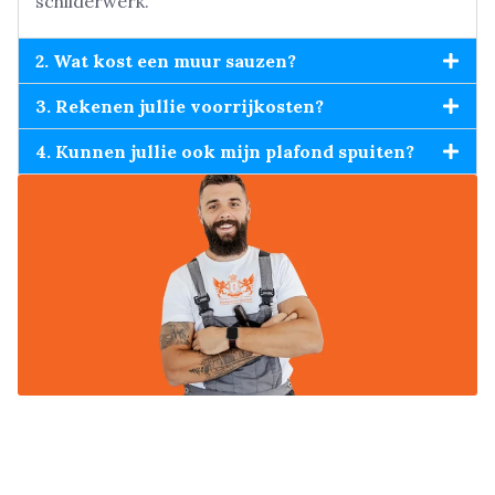
schilderwerk.
2. Wat kost een muur sauzen?
3. Rekenen jullie voorrijkosten?
4. Kunnen jullie ook mijn plafond spuiten?