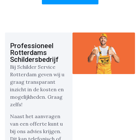
Professioneel
Rotterdams
Schildersbedrijf
Bij Schilder Service
Rotterdam geven wij u
graag transparant
inzicht in de kosten en
mogelijkheden. Graag
zelfs!
Naast het aanvragen
van een offerte kunt u
bij ons advies krijgen.
Dit kan telefonisch of