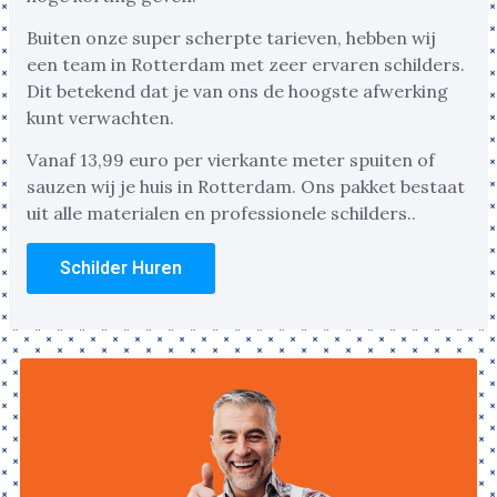
Buiten onze super scherpte tarieven, hebben wij
een team in Rotterdam met zeer ervaren schilders.
Dit betekend dat je van ons de hoogste afwerking
kunt verwachten.
Vanaf 13,99 euro per vierkante meter spuiten of
sauzen wij je huis in Rotterdam. Ons pakket bestaat
uit alle materialen en professionele schilders..
Schilder Huren