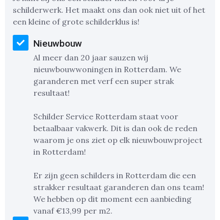
schilderwerk. Het maakt ons dan ook niet uit of het
een kleine of grote schilderklus is!
Nieuwbouw
Al meer dan 20 jaar sauzen wij
nieuwbouwwoningen in Rotterdam. We
garanderen met verf een super strak
resultaat!
Schilder Service Rotterdam staat voor
betaalbaar vakwerk. Dit is dan ook de reden
waarom je ons ziet op elk nieuwbouwproject
in Rotterdam!
Er zijn geen schilders in Rotterdam die een
strakker resultaat garanderen dan ons team!
We hebben op dit moment een aanbieding
vanaf €13,99 per m2.