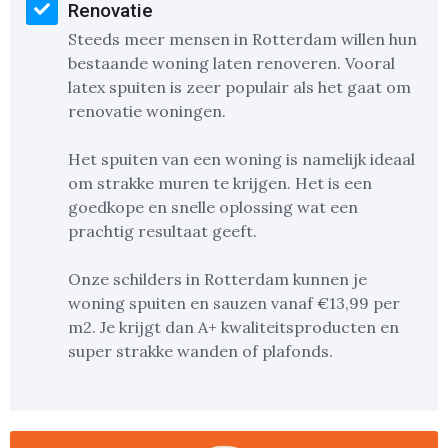
Renovatie
Steeds meer mensen in Rotterdam willen hun
bestaande woning laten renoveren. Vooral
latex spuiten is zeer populair als het gaat om
renovatie woningen.
Het spuiten van een woning is namelijk ideaal
om strakke muren te krijgen. Het is een
goedkope en snelle oplossing wat een
prachtig resultaat geeft.
Onze schilders in Rotterdam kunnen je
woning spuiten en sauzen vanaf €13,99 per
m2. Je krijgt dan A+ kwaliteitsproducten en
super strakke wanden of plafonds.