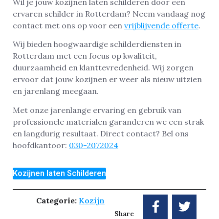
Wil je jouw kozijnen laten schilderen door een
ervaren schilder in Rotterdam? Neem vandaag nog
contact met ons op voor een
vrijblijvende offerte
.
Wij bieden hoogwaardige schilderdiensten in
Rotterdam met een focus op kwaliteit,
duurzaamheid en klanttevredenheid. Wij zorgen
ervoor dat jouw kozijnen er weer als nieuw uitzien
en jarenlang meegaan.
Met onze jarenlange ervaring en gebruik van
professionele materialen garanderen we een strak
en langdurig resultaat. Direct contact? Bel ons
hoofdkantoor:
030-2072024
Kozijnen laten Schilderen
Categorie:
Kozijn
Share