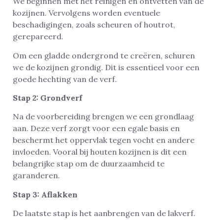
We beginnen met het reinigen en ontvetten van de
kozijnen. Vervolgens worden eventuele
beschadigingen, zoals scheuren of houtrot,
gerepareerd.
Om een gladde ondergrond te creëren, schuren
we de kozijnen grondig. Dit is essentieel voor een
goede hechting van de verf.
Stap 2: Grondverf
Na de voorbereiding brengen we een grondlaag
aan. Deze verf zorgt voor een egale basis en
beschermt het oppervlak tegen vocht en andere
invloeden. Vooral bij houten kozijnen is dit een
belangrijke stap om de duurzaamheid te
garanderen.
Stap 3: Aflakken
De laatste stap is het aanbrengen van de lakverf.