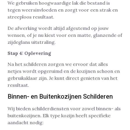
We gebruiken hoogwaardige lak die bestand is
tegen weersinvloeden en zorgt voor een strak en
streeploos resultaat.
De afwerking wordt altijd afgestemd op jouw
wensen, of je nu kiest voor een matte, glanzende of
zijdeglans uitstraling.
Stap 4: Oplevering
Na het schilderen zorgen we ervoor dat alles
netjes wordt opgeruimd en de kozijnen schoon en
gebruiksklaar zijn. Je kunt direct genieten van het
resultaat.
Binnen- en Buitenkozijnen Schilderen
Wij bieden schilderdiensten voor zowel binnen- als
buitenkozijnen. Elk type kozijn heeft specifieke
aandacht nodig: