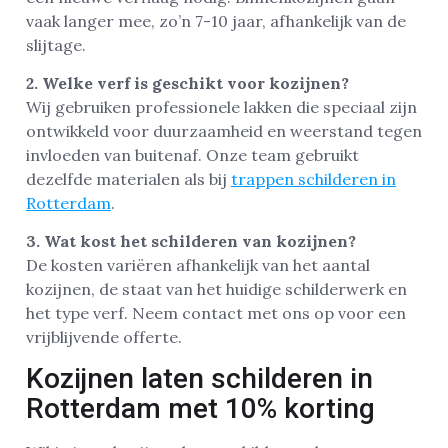
vaak langer mee, zo’n 7-10 jaar, afhankelijk van de
slijtage.
2. Welke verf is geschikt voor kozijnen?
Wij gebruiken professionele lakken die speciaal zijn
ontwikkeld voor duurzaamheid en weerstand tegen
invloeden van buitenaf. Onze team gebruikt
dezelfde materialen als bij
trappen schilderen in
Rotterdam
.
3. Wat kost het schilderen van kozijnen?
De kosten variëren afhankelijk van het aantal
kozijnen, de staat van het huidige schilderwerk en
het type verf. Neem contact met ons op voor een
vrijblijvende offerte.
Kozijnen laten schilderen in
Rotterdam met 10% korting