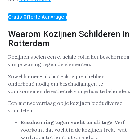
Gratis Offerte Aanvragen
Waarom Kozijnen Schilderen in
Rotterdam
Kozijnen spelen een cruciale rol in het beschermen
van je woning tegen de elementen.
Zowel binnen- als buitenkozijnen hebben
onderhoud nodig om beschadigingen te
voorkomen en de esthetiek van je huis te behouden.
Een nieuwe verflaag op je kozijnen biedt diverse
voordelen:
Bescherming tegen vocht en slijtage
: Verf
voorkomt dat vocht in de kozijnen trekt, wat
kan leiden tot houtrot en andere