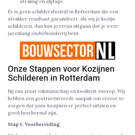
straling en slijtage.
Er is geen schildersbedrijf in Rotterdam die een
strakker resultaat garandeert. Als wij je kozijn
schilderen, dan kun je ervan uitgaan dat je weer
jarenlang onderhoudsvrij bent.
Onze Stappen voor Kozijnen
Schilderen in Rotterdam
Bij ons staat vakmanschap en kwaliteit voorop. Wij
hebben een gestructureerde aanpak om ervoor te
zorgen dat jouw kozijnen er perfect uitzien en
goed beschermd zijn.
Stap 1: Voorbereiding