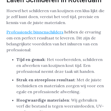
Hoewel het schilderen van kozijnen een klus lijkt die
je zelf kunt doen, vereist het veel tijd, precisie en
kennis van de juiste materialen.
Professionele binnenschilders
hebben de ervaring
om een perfect resultaat te leveren. Dit zijn de
belangrijkste voordelen van het inhuren van een
professional:
Tijd en gemak
: Het voorbereiden, schilderen
en afwerken van kozijnen kost tijd. Een
professional neemt deze taak uit handen.
Strak en streeploos resultaat
: Met de juiste
technieken en materialen zorgen wij voor een
egale en professionele afwerking.
Hoogwaardige materialen
: Wij gebruiken
verf die bestand is tegen weersinvloeden, UV-