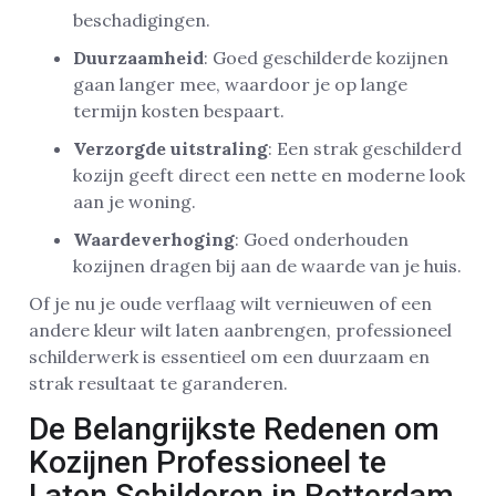
beschadigingen.
Duurzaamheid
: Goed geschilderde kozijnen
gaan langer mee, waardoor je op lange
termijn kosten bespaart.
Verzorgde uitstraling
: Een strak geschilderd
kozijn geeft direct een nette en moderne look
aan je woning.
Waardeverhoging
: Goed onderhouden
kozijnen dragen bij aan de waarde van je huis.
Of je nu je oude verflaag wilt vernieuwen of een
andere kleur wilt laten aanbrengen, professioneel
schilderwerk is essentieel om een duurzaam en
strak resultaat te garanderen.
De Belangrijkste Redenen om
Kozijnen Professioneel te
Laten Schilderen in Rotterdam