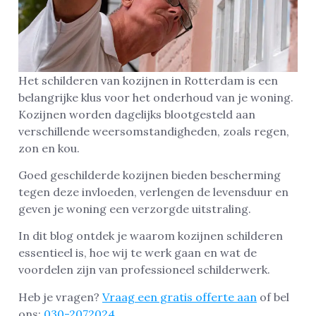
Het schilderen van kozijnen in Rotterdam is een
belangrijke klus voor het onderhoud van je woning.
Kozijnen worden dagelijks blootgesteld aan
verschillende weersomstandigheden, zoals regen,
zon en kou.
Goed geschilderde kozijnen bieden bescherming
tegen deze invloeden, verlengen de levensduur en
geven je woning een verzorgde uitstraling.
In dit blog ontdek je waarom kozijnen schilderen
essentieel is, hoe wij te werk gaan en wat de
voordelen zijn van professioneel schilderwerk.
Heb je vragen?
Vraag een gratis offerte aan
of bel
ons:
030-2072024