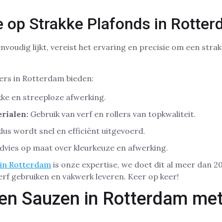
 op Strakke Plafonds in Rotte
voudig lijkt, vereist het ervaring en precisie om een stra
ers in Rotterdam bieden:
ke en streeploze afwerking.
rialen:
Gebruik van verf en rollers van topkwaliteit.
lus wordt snel en efficiënt uitgevoerd.
dvies op maat over kleurkeuze en afwerking.
 in Rotterdam
is onze expertise, we doet dit al meer dan 20
erf gebruiken en vakwerk leveren. Keer op keer!
ten Sauzen in Rotterdam me