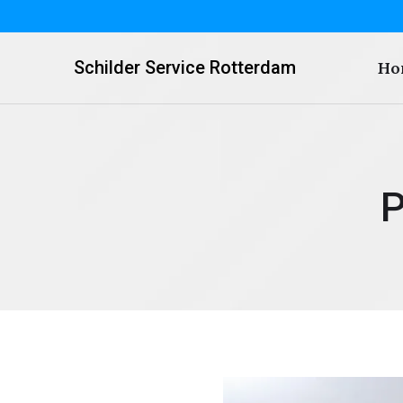
Schilder Service Rotterdam
Ho
P