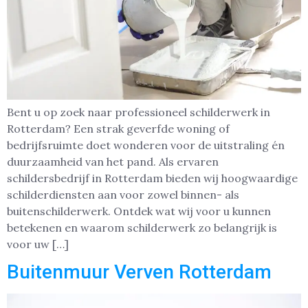
Bent u op zoek naar professioneel schilderwerk in
Rotterdam? Een strak geverfde woning of
bedrijfsruimte doet wonderen voor de uitstraling én
duurzaamheid van het pand. Als ervaren
schildersbedrijf in Rotterdam bieden wij hoogwaardige
schilderdiensten aan voor zowel binnen- als
buitenschilderwerk. Ontdek wat wij voor u kunnen
betekenen en waarom schilderwerk zo belangrijk is
voor uw […]
Buitenmuur Verven Rotterdam