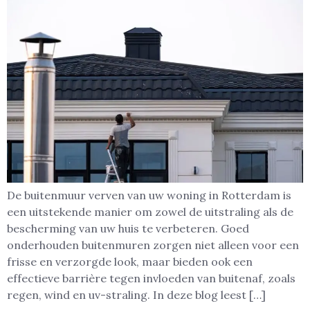
De buitenmuur verven van uw woning in Rotterdam is
een uitstekende manier om zowel de uitstraling als de
bescherming van uw huis te verbeteren. Goed
onderhouden buitenmuren zorgen niet alleen voor een
frisse en verzorgde look, maar bieden ook een
effectieve barrière tegen invloeden van buitenaf, zoals
regen, wind en uv-straling. In deze blog leest […]