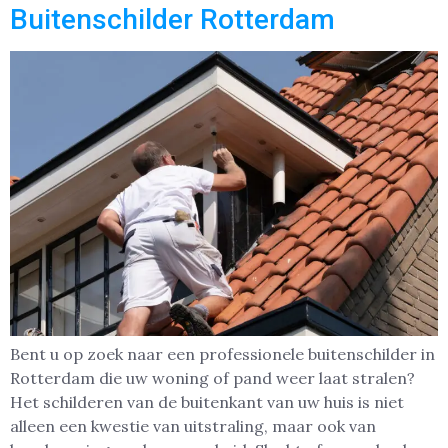
Buitenschilder Rotterdam
Bent u op zoek naar een professionele buitenschilder in
Rotterdam die uw woning of pand weer laat stralen?
Het schilderen van de buitenkant van uw huis is niet
alleen een kwestie van uitstraling, maar ook van