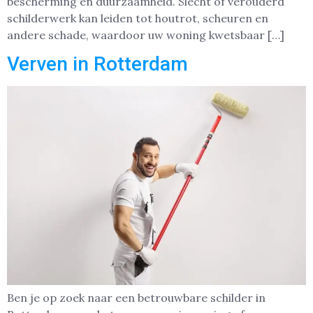
bescherming en duurzaamheid. Slecht of verouderd
schilderwerk kan leiden tot houtrot, scheuren en
andere schade, waardoor uw woning kwetsbaar […]
Verven in Rotterdam
Ben je op zoek naar een betrouwbare schilder in