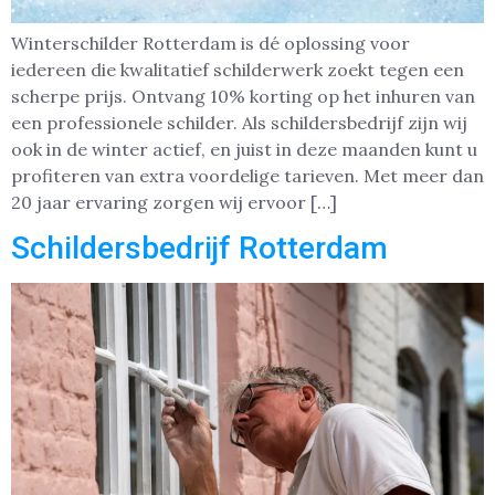
Winterschilder Rotterdam is dé oplossing voor
iedereen die kwalitatief schilderwerk zoekt tegen een
scherpe prijs. Ontvang 10% korting op het inhuren van
een professionele schilder. Als schildersbedrijf zijn wij
ook in de winter actief, en juist in deze maanden kunt u
profiteren van extra voordelige tarieven. Met meer dan
20 jaar ervaring zorgen wij ervoor […]
Schildersbedrijf Rotterdam