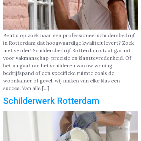
Bent u op zoek naar een professioneel schildersbedrijf
in Rotterdam dat hoogwaardige kwaliteit levert? Zoek
niet verder! Schildersbedrijf Rotterdam staat garant
voor vakmanschap, precisie en klanttevredenheid. Of
het nu gaat om het schilderen van uw woning,
bedrijfspand of een specifieke ruimte zoals de
woonkamer of gevel, wij maken van elke klus een
succes. Van alle […]
Schilderwerk Rotterdam