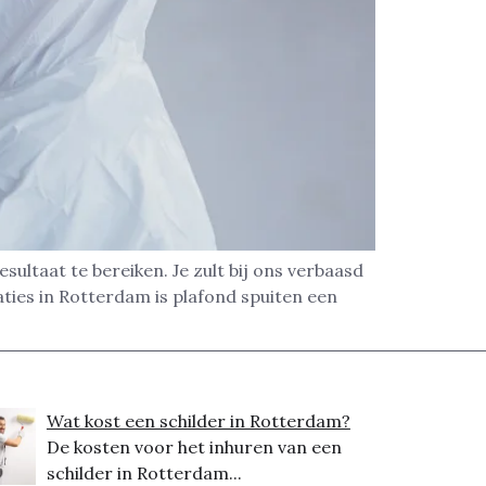
ultaat te bereiken. Je zult bij ons verbaasd
ties in Rotterdam is plafond spuiten een
Wat kost een schilder in Rotterdam?
De kosten voor het inhuren van een
schilder in Rotterdam...