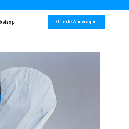
bshop
Offerte Aanvragen