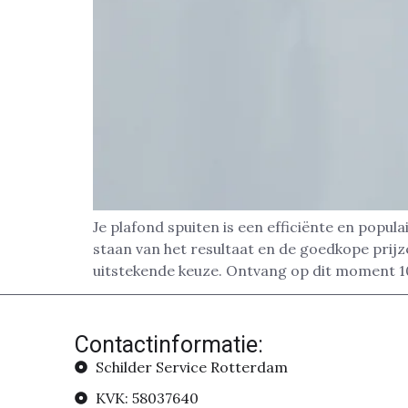
Je plafond spuiten is een efficiënte en popul
staan van het resultaat en de goedkope prij
uitstekende keuze. Ontvang op dit moment 1
Contactinformatie:
Schilder Service Rotterdam
KVK: 58037640