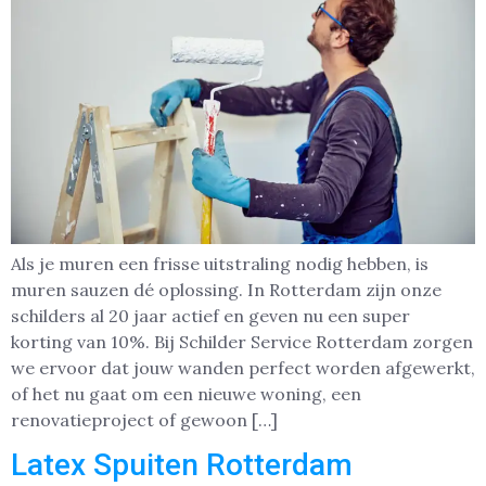
Als je muren een frisse uitstraling nodig hebben, is
muren sauzen dé oplossing. In Rotterdam zijn onze
schilders al 20 jaar actief en geven nu een super
korting van 10%. Bij Schilder Service Rotterdam zorgen
we ervoor dat jouw wanden perfect worden afgewerkt,
of het nu gaat om een nieuwe woning, een
renovatieproject of gewoon […]
Latex Spuiten Rotterdam