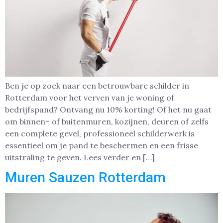
Ben je op zoek naar een betrouwbare schilder in
Rotterdam voor het verven van je woning of
bedrijfspand? Ontvang nu 10% korting! Of het nu gaat
om binnen– of buitenmuren, kozijnen, deuren of zelfs
een complete gevel, professioneel schilderwerk is
essentieel om je pand te beschermen en een frisse
uitstraling te geven. Lees verder en […]
Muren Sauzen Rotterdam