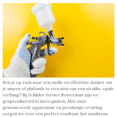
Ben je op zoek naar een snelle en efficiënte manier om
je muren of plafonds te voorzien van een strakke, egale
verflaag? Bij Schilder Service Rotterdam zijn we
gespecialiseerd in latex spuiten. Met onze
geavanceerde apparatuur en jarenlange ervaring
zorgen we voor een perfect resultaat, het maaktons