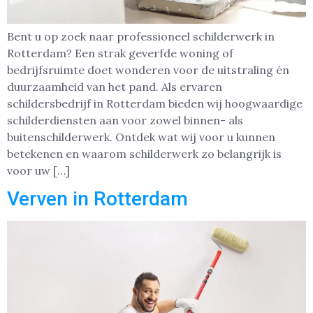
Bent u op zoek naar professioneel schilderwerk in
Rotterdam? Een strak geverfde woning of
bedrijfsruimte doet wonderen voor de uitstraling én
duurzaamheid van het pand. Als ervaren
schildersbedrijf in Rotterdam bieden wij hoogwaardige
schilderdiensten aan voor zowel binnen- als
buitenschilderwerk. Ontdek wat wij voor u kunnen
betekenen en waarom schilderwerk zo belangrijk is
voor uw […]
Verven in Rotterdam