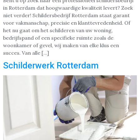
Bent u op zoek naar een professioneel schildersbedrijf
in Rotterdam dat hoogwaardige kwaliteit levert? Zoek
niet verder! Schildersbedrijf Rotterdam staat garant
voor vakmanschap, precisie en klanttevredenheid. Of
het nu gaat om het schilderen van uw woning,
bedrijfspand of een specifieke ruimte zoals de
woonkamer of gevel, wij maken van elke klus een
succes. Van alle […]
Schilderwerk Rotterdam