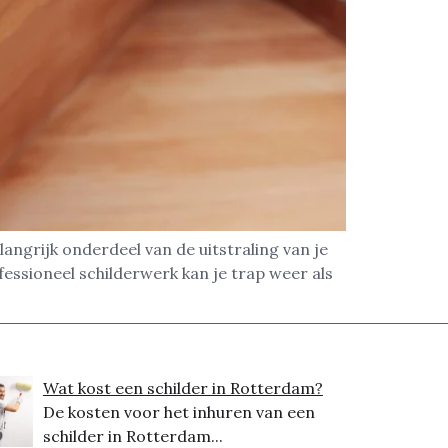
angrijk onderdeel van de uitstraling van je
ofessioneel schilderwerk kan je trap weer als
Wat kost een schilder in Rotterdam?
De kosten voor het inhuren van een
schilder in Rotterdam...