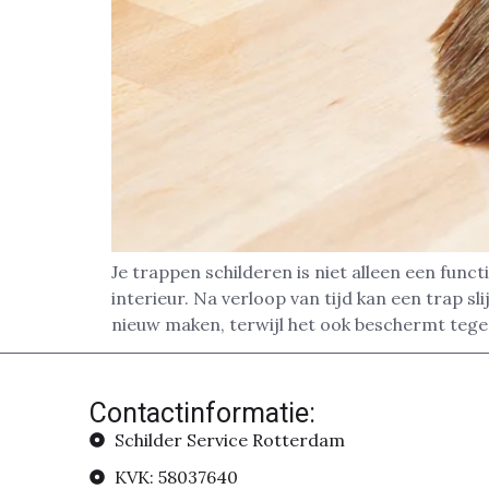
Je trappen schilderen is niet alleen een func
interieur. Na verloop van tijd kan een trap sl
nieuw maken, terwijl het ook beschermt tege
Contactinformatie:
Schilder Service Rotterdam
KVK: 58037640