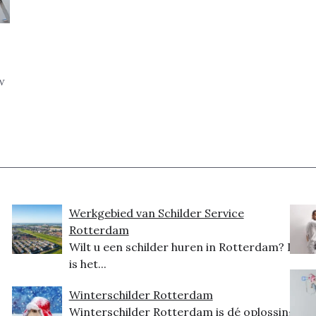
w
Werkgebied van Schilder Service
Rotterdam
Wilt u een schilder huren in Rotterdam? Dit
is het...
Winterschilder Rotterdam
Winterschilder Rotterdam is dé oplossing