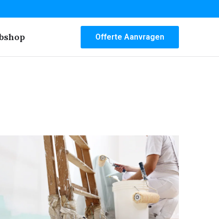
bshop
Offerte Aanvragen