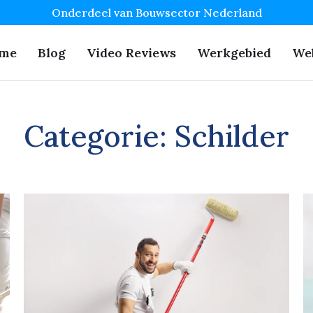
Onderdeel van Bouwsector Nederland
me
Blog
Video Reviews
Werkgebied
We
Categorie:
Schilder