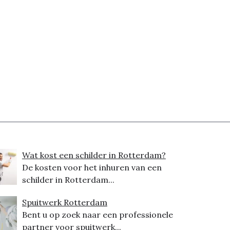
Wat kost een schilder in Rotterdam?
De kosten voor het inhuren van een
schilder in Rotterdam...
Spuitwerk Rotterdam
Bent u op zoek naar een professionele
partner voor spuitwerk...