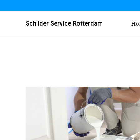
Schilder Service Rotterdam
Ho